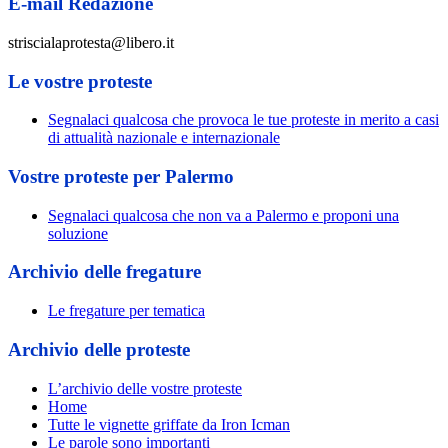
E-mail Redazione
striscialaprotesta@libero.it
Le vostre proteste
Segnalaci qualcosa che provoca le tue proteste in merito a casi
di attualità nazionale e internazionale
Vostre proteste per Palermo
Segnalaci qualcosa che non va a Palermo e proponi una
soluzione
Archivio delle fregature
Le fregature per tematica
Archivio delle proteste
L’archivio delle vostre proteste
Home
Tutte le vignette griffate da Iron Icman
Le parole sono importanti