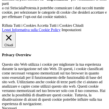
parti
a cui StriscialaProtesta.it potrebbe comunicare i dati raccolti tramite
cookie, per selezionare le categorie di cookie che desideri accettare e
per effettuare l’opt-out dai cookie statistici.
Rifiuta Tutti i Cookies
Accetta Tutti i Cookies
Chiudi
Leggi Informativa sulla Cookie Policy
Impostazioni
Chiudi
Privacy Overview
Questo sito Web utilizza i cookie per migliorare la tua esperienza
durante la navigazione nel sito Web. Di questi, i cookie classificati
come necessari vengono memorizzati sul tuo browser in quanto
sono essenziali per il funzionamento delle funzionalità di base del
sito web. Utilizziamo anche cookie di terze parti che ci aiutano ad
analizzare e capire come utilizzi questo sito web. Questi cookie
verranno memorizzati nel tuo browser solo con il tuo consenso. Hai
anche la possibilità di disattivare questi cookie. Tuttavia, la
disattivazione di alcuni di questi cookie potrebbe influire sulla tua
esperienza di navigazione.
Necessari