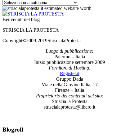
Categorie
Benvenuti nel blog
STRISCIA LA PROTESTA
Copyright©2009-2019StriscialaProtesta
Luogo di pubblicazione:
Palermo – Italia
Inizio pubblicazione settembre 2009
Fornitore di Hosting:
Register.it
Gruppo Dada
Viale della Giovine Italia, 17
Firenze – Italia
Proprietario dei contenuti del sito:
Striscia la Protesta
striscialaprotesta@libero.it
Blogroll