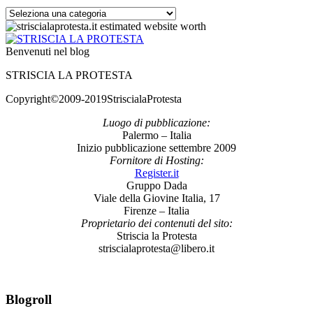
Categorie
Benvenuti nel blog
STRISCIA LA PROTESTA
Copyright©2009-2019StriscialaProtesta
Luogo di pubblicazione:
Palermo – Italia
Inizio pubblicazione settembre 2009
Fornitore di Hosting:
Register.it
Gruppo Dada
Viale della Giovine Italia, 17
Firenze – Italia
Proprietario dei contenuti del sito:
Striscia la Protesta
striscialaprotesta@libero.it
Blogroll