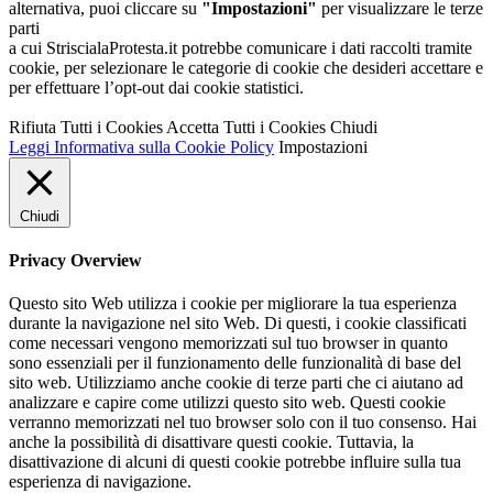
alternativa, puoi cliccare su
"Impostazioni"
per visualizzare le terze
parti
a cui StriscialaProtesta.it potrebbe comunicare i dati raccolti tramite
cookie, per selezionare le categorie di cookie che desideri accettare e
per effettuare l’opt-out dai cookie statistici.
Rifiuta Tutti i Cookies
Accetta Tutti i Cookies
Chiudi
Leggi Informativa sulla Cookie Policy
Impostazioni
Chiudi
Privacy Overview
Questo sito Web utilizza i cookie per migliorare la tua esperienza
durante la navigazione nel sito Web. Di questi, i cookie classificati
come necessari vengono memorizzati sul tuo browser in quanto
sono essenziali per il funzionamento delle funzionalità di base del
sito web. Utilizziamo anche cookie di terze parti che ci aiutano ad
analizzare e capire come utilizzi questo sito web. Questi cookie
verranno memorizzati nel tuo browser solo con il tuo consenso. Hai
anche la possibilità di disattivare questi cookie. Tuttavia, la
disattivazione di alcuni di questi cookie potrebbe influire sulla tua
esperienza di navigazione.