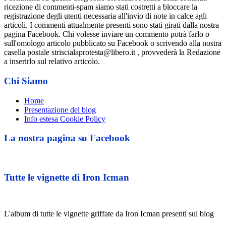
ricezione di commenti-spam siamo stati costretti a bloccare la
registrazione degli utenti necessaria all'invio di note in calce agli
articoli. I commenti attualmente presenti sono stati girati dalla nostra
pagina Facebook. Chi volesse inviare un commento potrà farlo o
sull'omologo articolo pubblicato su Facebook o scrivendo alla nostra
casella postale striscialaprotesta@libero.it , provvederà la Redazione
a inserirlo sul relativo articolo.
Chi Siamo
Home
Presentazione del blog
Info estesa Cookie Policy
La nostra pagina su Facebook
Tutte le vignette di Iron Icman
L'album di tutte le vignette griffate da Iron Icman presenti sul blog