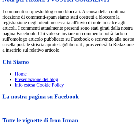
RAI
2
I commenti su questo blog sono bloccati. A causa della continua
ricezione di commenti-spam siamo stati costretti a bloccare la
registrazione degli utenti necessaria all'invio di note in calce agli
articoli. I commenti attualmente presenti sono stati girati dalla nostra
pagina Facebook. Chi volesse inviare un commento potrà farlo o
sull'omologo articolo pubblicato su Facebook o scrivendo alla nostra
casella postale striscialaprotesta@libero.it , provvederà la Redazione
a inserirlo sul relativo articolo.
Chi Siamo
Home
Presentazione del blog
Info estesa Cookie Policy
La nostra pagina su Facebook
Tutte le vignette di Iron Icman