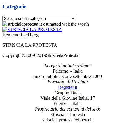
Categorie
Categorie
Benvenuti nel blog
STRISCIA LA PROTESTA
Copyright©2009-2019StriscialaProtesta
Luogo di pubblicazione:
Palermo – Italia
Inizio pubblicazione settembre 2009
Fornitore di Hosting:
Register.it
Gruppo Dada
Viale della Giovine Italia, 17
Firenze – Italia
Proprietario dei contenuti del sito:
Striscia la Protesta
striscialaprotesta@libero.it