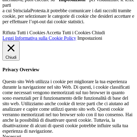
parti
a cui StriscialaProtesta.it potrebbe comunicare i dati raccolti tramite
cookie, per selezionare le categorie di cookie che desideri accettare e
per effettuare l’opt-out dai cookie statistici.
Rifiuta Tutti i Cookies
Accetta Tutti i Cookies
Chiudi
Leggi Informativa sulla Cookie Policy
Impostazioni
Chiudi
Privacy Overview
Questo sito Web utilizza i cookie per migliorare la tua esperienza
durante la navigazione nel sito Web. Di questi, i cookie classificati
come necessari vengono memorizzati sul tuo browser in quanto
sono essenziali per il funzionamento delle funzionalità di base del
sito web. Utilizziamo anche cookie di terze parti che ci aiutano ad
analizzare e capire come utilizzi questo sito web. Questi cookie
verranno memorizzati nel tuo browser solo con il tuo consenso. Hai
anche la possibilità di disattivare questi cookie. Tuttavia, la
disattivazione di alcuni di questi cookie potrebbe influire sulla tua
esperienza di navigazione.
Necessari