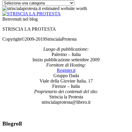
Categorie
Benvenuti nel blog
STRISCIA LA PROTESTA
Copyright©2009-2019StriscialaProtesta
Luogo di pubblicazione:
Palermo – Italia
Inizio pubblicazione settembre 2009
Fornitore di Hosting:
Register.it
Gruppo Dada
Viale della Giovine Italia, 17
Firenze – Italia
Proprietario dei contenuti del sito:
Striscia la Protesta
striscialaprotesta@libero.it
Blogroll