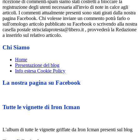
ricezione di commenti-spam siamo stati costretti a bloccare la
registrazione degli utenti necessaria all'invio di note in calce agli
articoli. I commenti attualmente presenti sono stati girati dalla nostra
pagina Facebook. Chi volesse inviare un commento potrà farlo o
sull'omologo articolo pubblicato su Facebook o scrivendo alla nostra
casella postale striscialaprotesta@libero.it , provvederà la Redazione
a inserirlo sul relativo articolo.
Chi Siamo
Home
Presentazione del blog
Info estesa Cookie Policy
La nostra pagina su Facebook
Tutte le vignette di Iron Icman
L'album di tutte le vignette griffate da Iron Icman presenti sul blog