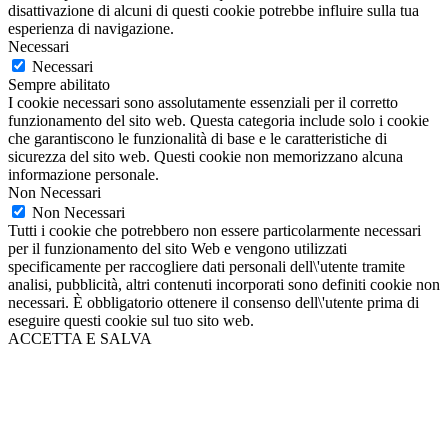
disattivazione di alcuni di questi cookie potrebbe influire sulla tua
esperienza di navigazione.
Necessari
Necessari
Sempre abilitato
I cookie necessari sono assolutamente essenziali per il corretto
funzionamento del sito web. Questa categoria include solo i cookie
che garantiscono le funzionalità di base e le caratteristiche di
sicurezza del sito web. Questi cookie non memorizzano alcuna
informazione personale.
Non Necessari
Non Necessari
Tutti i cookie che potrebbero non essere particolarmente necessari
per il funzionamento del sito Web e vengono utilizzati
specificamente per raccogliere dati personali dell\'utente tramite
analisi, pubblicità, altri contenuti incorporati sono definiti cookie non
necessari. È obbligatorio ottenere il consenso dell\'utente prima di
eseguire questi cookie sul tuo sito web.
ACCETTA E SALVA