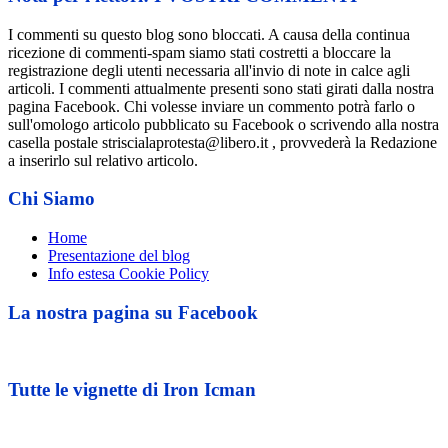
I commenti su questo blog sono bloccati. A causa della continua
ricezione di commenti-spam siamo stati costretti a bloccare la
registrazione degli utenti necessaria all'invio di note in calce agli
articoli. I commenti attualmente presenti sono stati girati dalla nostra
pagina Facebook. Chi volesse inviare un commento potrà farlo o
sull'omologo articolo pubblicato su Facebook o scrivendo alla nostra
casella postale striscialaprotesta@libero.it , provvederà la Redazione
a inserirlo sul relativo articolo.
Chi Siamo
Home
Presentazione del blog
Info estesa Cookie Policy
La nostra pagina su Facebook
Tutte le vignette di Iron Icman