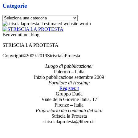
Categorie
Categorie
Benvenuti nel blog
STRISCIA LA PROTESTA
Copyright©2009-2019StriscialaProtesta
Luogo di pubblicazione:
Palermo – Italia
Inizio pubblicazione settembre 2009
Fornitore di Hosting:
Register.it
Gruppo Dada
Viale della Giovine Italia, 17
Firenze – Italia
Proprietario dei contenuti del sito:
Striscia la Protesta
striscialaprotesta@libero.it