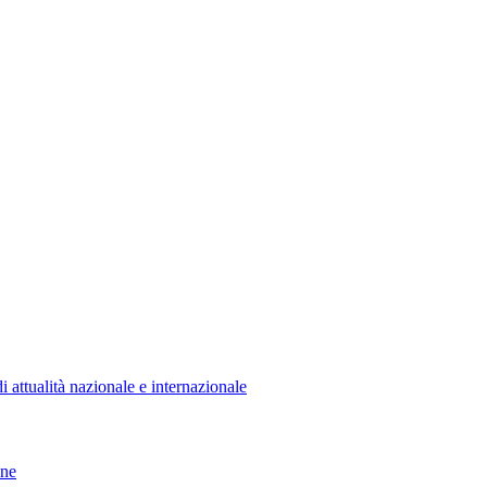
i attualità nazionale e internazionale
one