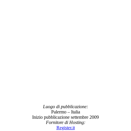
Luogo di pubblicazione:
Palermo – Italia
Inizio pubblicazione settembre 2009
Fornitore di Hosting:
Register.it