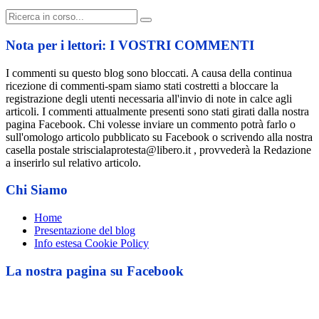
Cerca:
Nota per i lettori: I VOSTRI COMMENTI
I commenti su questo blog sono bloccati. A causa della continua
ricezione di commenti-spam siamo stati costretti a bloccare la
registrazione degli utenti necessaria all'invio di note in calce agli
articoli. I commenti attualmente presenti sono stati girati dalla nostra
pagina Facebook. Chi volesse inviare un commento potrà farlo o
sull'omologo articolo pubblicato su Facebook o scrivendo alla nostra
casella postale striscialaprotesta@libero.it , provvederà la Redazione
a inserirlo sul relativo articolo.
Chi Siamo
Home
Presentazione del blog
Info estesa Cookie Policy
La nostra pagina su Facebook