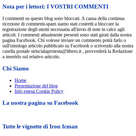
Nota per i lettori: I VOSTRI COMMENTI
I commenti su questo blog sono bloccati. A causa della continua
ricezione di commenti-spam siamo stati costretti a bloccare la
registrazione degli utenti necessaria all'invio di note in calce agli
articoli. I commenti attualmente presenti sono stati girati dalla nostra
pagina Facebook. Chi volesse inviare un commento potrà farlo o
sull'omologo articolo pubblicato su Facebook o scrivendo alla nostra
casella postale striscialaprotesta@libero.it , provvederà la Redazione
a inserirlo sul relativo articolo.
Chi Siamo
Home
Presentazione del blog
Info estesa Cookie Policy
La nostra pagina su Facebook
Tutte le vignette di Iron Icman