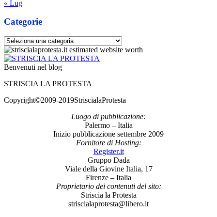
« Lug
Categorie
Categorie
Benvenuti nel blog
STRISCIA LA PROTESTA
Copyright©2009-2019StriscialaProtesta
Luogo di pubblicazione:
Palermo – Italia
Inizio pubblicazione settembre 2009
Fornitore di Hosting:
Register.it
Gruppo Dada
Viale della Giovine Italia, 17
Firenze – Italia
Proprietario dei contenuti del sito:
Striscia la Protesta
striscialaprotesta@libero.it