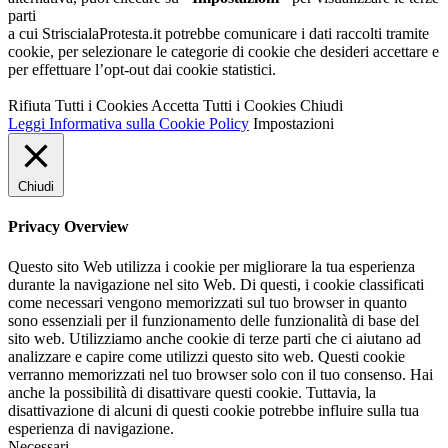
parti
a cui StriscialaProtesta.it potrebbe comunicare i dati raccolti tramite
cookie, per selezionare le categorie di cookie che desideri accettare e
per effettuare l’opt-out dai cookie statistici.
Rifiuta Tutti i Cookies
Accetta Tutti i Cookies
Chiudi
Leggi Informativa sulla Cookie Policy
Impostazioni
Chiudi
Privacy Overview
Questo sito Web utilizza i cookie per migliorare la tua esperienza
durante la navigazione nel sito Web. Di questi, i cookie classificati
come necessari vengono memorizzati sul tuo browser in quanto
sono essenziali per il funzionamento delle funzionalità di base del
sito web. Utilizziamo anche cookie di terze parti che ci aiutano ad
analizzare e capire come utilizzi questo sito web. Questi cookie
verranno memorizzati nel tuo browser solo con il tuo consenso. Hai
anche la possibilità di disattivare questi cookie. Tuttavia, la
disattivazione di alcuni di questi cookie potrebbe influire sulla tua
esperienza di navigazione.
Necessari