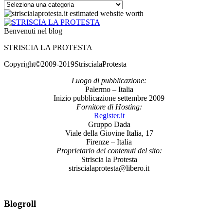
Categorie
Benvenuti nel blog
STRISCIA LA PROTESTA
Copyright©2009-2019StriscialaProtesta
Luogo di pubblicazione:
Palermo – Italia
Inizio pubblicazione settembre 2009
Fornitore di Hosting:
Register.it
Gruppo Dada
Viale della Giovine Italia, 17
Firenze – Italia
Proprietario dei contenuti del sito:
Striscia la Protesta
striscialaprotesta@libero.it
Blogroll