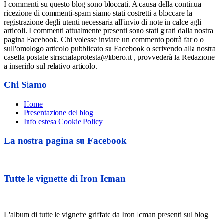
I commenti su questo blog sono bloccati. A causa della continua
ricezione di commenti-spam siamo stati costretti a bloccare la
registrazione degli utenti necessaria all'invio di note in calce agli
articoli. I commenti attualmente presenti sono stati girati dalla nostra
pagina Facebook. Chi volesse inviare un commento potrà farlo o
sull'omologo articolo pubblicato su Facebook o scrivendo alla nostra
casella postale striscialaprotesta@libero.it , provvederà la Redazione
a inserirlo sul relativo articolo.
Chi Siamo
Home
Presentazione del blog
Info estesa Cookie Policy
La nostra pagina su Facebook
Tutte le vignette di Iron Icman
L'album di tutte le vignette griffate da Iron Icman presenti sul blog