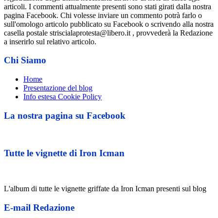
articoli. I commenti attualmente presenti sono stati girati dalla nostra
pagina Facebook. Chi volesse inviare un commento potrà farlo o
sull'omologo articolo pubblicato su Facebook o scrivendo alla nostra
casella postale striscialaprotesta@libero.it , provvederà la Redazione
a inserirlo sul relativo articolo.
Chi Siamo
Home
Presentazione del blog
Info estesa Cookie Policy
La nostra pagina su Facebook
Tutte le vignette di Iron Icman
L'album di tutte le vignette griffate da Iron Icman presenti sul blog
E-mail Redazione