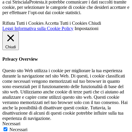
a cui StriscialaProtesta.it potrebbe comunicare i dati raccolti tramite
cookie, per selezionare le categorie di cookie che desideri accettare e
per effettuare l’opt-out dai cookie statistici.
Rifiuta Tutti i Cookies
Accetta Tutti i Cookies
Chiudi
Leggi Informativa sulla Cookie Policy
Impostazioni
Chiudi
Privacy Overview
Questo sito Web utilizza i cookie per migliorare la tua esperienza
durante la navigazione nel sito Web. Di questi, i cookie classificati
come necessari vengono memorizzati sul tuo browser in quanto
sono essenziali per il funzionamento delle funzionalità di base del
sito web. Utilizziamo anche cookie di terze parti che ci aiutano ad
analizzare e capire come utilizzi questo sito web. Questi cookie
verranno memorizzati nel tuo browser solo con il tuo consenso. Hai
anche la possibilità di disattivare questi cookie. Tuttavia, la
disattivazione di alcuni di questi cookie potrebbe influire sulla tua
esperienza di navigazione.
Necessari
Necessari