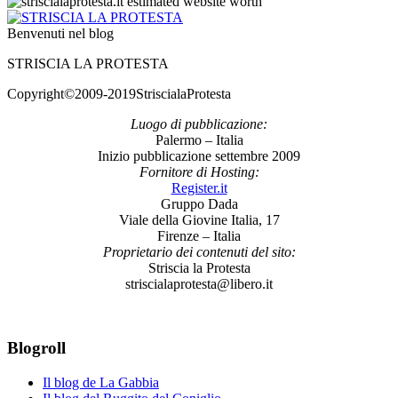
Benvenuti nel blog
STRISCIA LA PROTESTA
Copyright©2009-2019StriscialaProtesta
Luogo di pubblicazione:
Palermo – Italia
Inizio pubblicazione settembre 2009
Fornitore di Hosting:
Register.it
Gruppo Dada
Viale della Giovine Italia, 17
Firenze – Italia
Proprietario dei contenuti del sito:
Striscia la Protesta
striscialaprotesta@libero.it
Blogroll
Il blog de La Gabbia