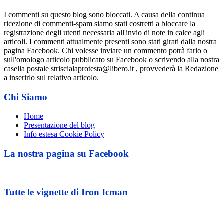
I commenti su questo blog sono bloccati. A causa della continua
ricezione di commenti-spam siamo stati costretti a bloccare la
registrazione degli utenti necessaria all'invio di note in calce agli
articoli. I commenti attualmente presenti sono stati girati dalla nostra
pagina Facebook. Chi volesse inviare un commento potrà farlo o
sull'omologo articolo pubblicato su Facebook o scrivendo alla nostra
casella postale striscialaprotesta@libero.it , provvederà la Redazione
a inserirlo sul relativo articolo.
Chi Siamo
Home
Presentazione del blog
Info estesa Cookie Policy
La nostra pagina su Facebook
Tutte le vignette di Iron Icman