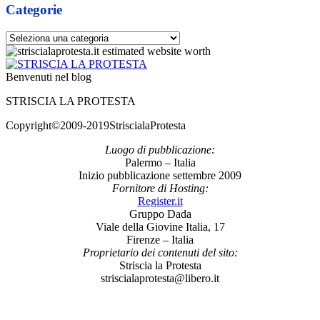
Categorie
Categorie
Benvenuti nel blog
STRISCIA LA PROTESTA
Copyright©2009-2019StriscialaProtesta
Luogo di pubblicazione:
Palermo – Italia
Inizio pubblicazione settembre 2009
Fornitore di Hosting:
Register.it
Gruppo Dada
Viale della Giovine Italia, 17
Firenze – Italia
Proprietario dei contenuti del sito:
Striscia la Protesta
striscialaprotesta@libero.it